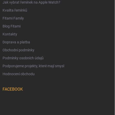
Jak vybrat řemínek na Apple Watch?
Kvalita řemínků
Fitami Family
Blog Fitami
Kontakty
Doprava a platba
Obchodní podmínky
Podmínky osobních údajů
Podporujeme projekty, které mají smysl
Hodnocení obchodu
FACEBOOK