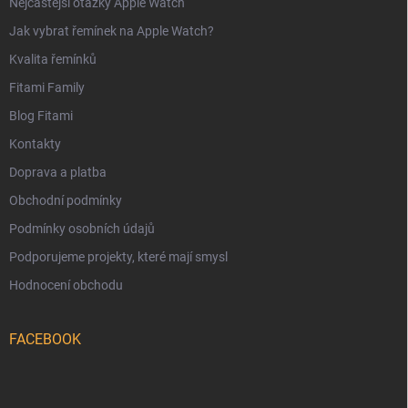
Nejčastější otázky Apple Watch
Jak vybrat řemínek na Apple Watch?
Kvalita řemínků
Fitami Family
Blog Fitami
Kontakty
Doprava a platba
Obchodní podmínky
Podmínky osobních údajů
Podporujeme projekty, které mají smysl
Hodnocení obchodu
FACEBOOK