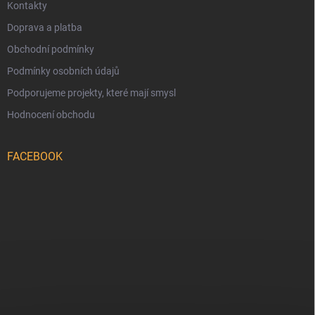
Kontakty
Doprava a platba
Obchodní podmínky
Podmínky osobních údajů
Podporujeme projekty, které mají smysl
Hodnocení obchodu
FACEBOOK