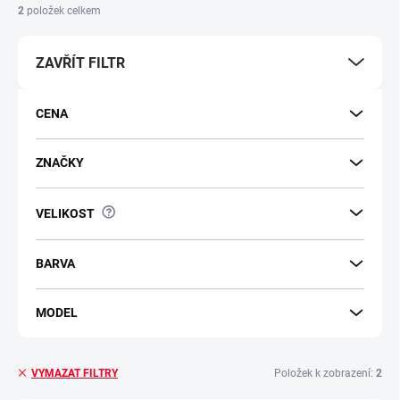
2
položek celkem
ZAVŘÍT FILTR
CENA
ZNAČKY
?
VELIKOST
BARVA
MODEL
Položek k zobrazení:
2
VYMAZAT FILTRY