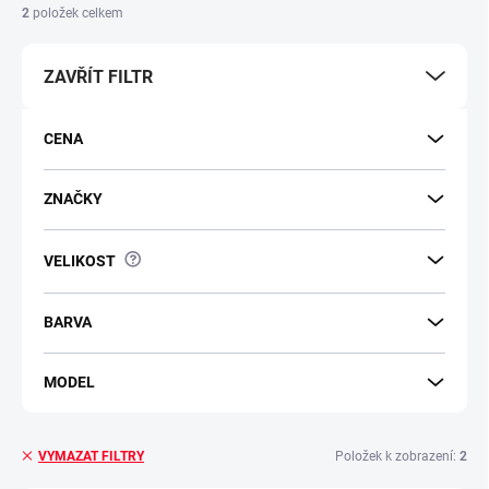
2
položek celkem
ZAVŘÍT FILTR
CENA
ZNAČKY
?
VELIKOST
BARVA
MODEL
Položek k zobrazení:
2
VYMAZAT FILTRY