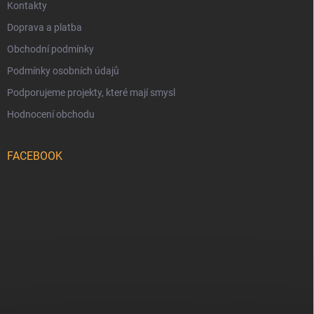
Kontakty
Doprava a platba
Obchodní podmínky
Podmínky osobních údajů
Podporujeme projekty, které mají smysl
Hodnocení obchodu
FACEBOOK